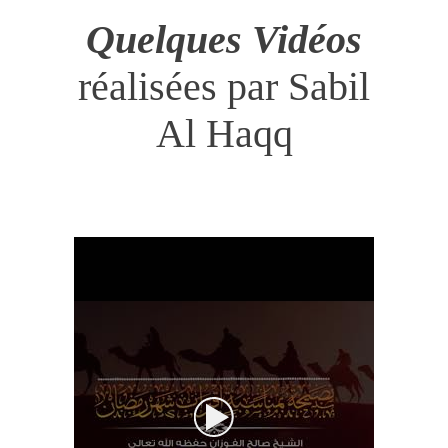
Quelques Vidéos
réalisées par Sabil
Al Haqq