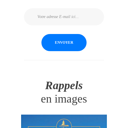
Rappels
en images