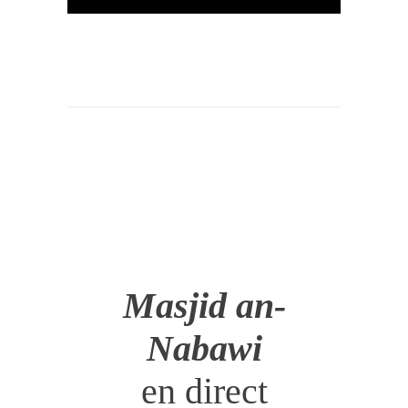
Masjid an-
Nabawi
en direct